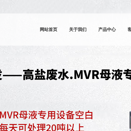
网站首页
关于我们
产品中心