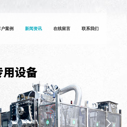
客户案例
新闻资讯
在线留言
联系我们