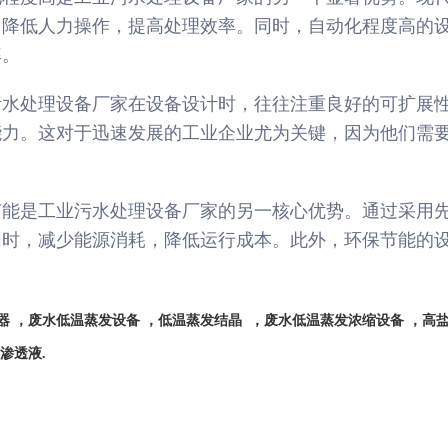
，降低人力操作，提高处理效率。同时，自动化程度高的
率。
污水处理设备厂家在设备设计时，往往注重良好的可扩展
能力。这对于迅速发展的工业企业尤为关键，因为他们需
节能是工业污水处理设备厂家的另一核心优势。通过采用
同时，减少能源消耗，降低运行成本。此外，环保节能的
器
，废水低温蒸发设备
，
低温蒸发结晶
，废水低温蒸发浓缩设备
，高
圾渗透液
.