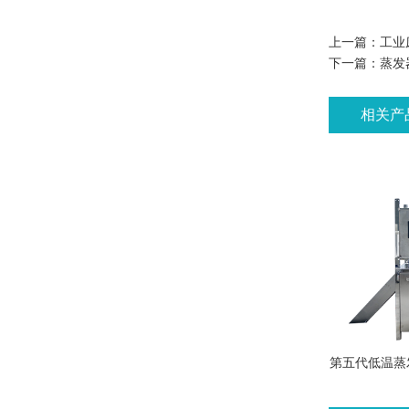
上一篇：
工业
下一篇：
蒸发
相关产
第五代低温蒸