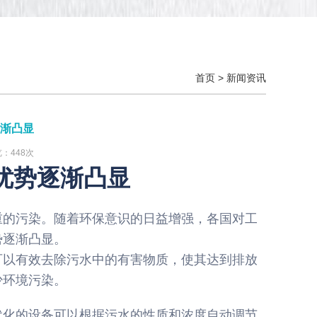
首页
>
新闻资讯
渐凸显
览：448次
优势逐渐凸显
重的污染。随着环保意识的日益增强，各国对工
势逐渐凸显。
可以有效去除污水中的有害物质，使其达到排放
少环境污染。
代化的设备可以根据污水的性质和浓度自动调节