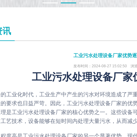
1
2
3
资讯
工业污水处理设备厂家优势逐
发布时间：2024-08-27 15:02:50 浏
工业污水处理设备厂家
今的工业化时代，工业生产中产生的污水对环境造成了严
理的要求也日益严苛。因此，工业污水处理设备厂家的优
处理是工业污水处理设备厂家的核心优势之一。这些设备
过工艺技术，设备能够在短时间内处理大量污水，从而减
化程度高是工业污水处理设备厂家的另一个显著优势。现