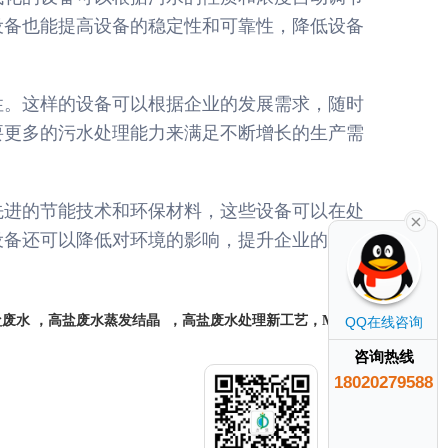
设备也能提高设备的稳定性和可靠性，降低设备
性。这样的设备可以根据企业的发展需求，随时
要更多的污水处理能力来满足不断增长的生产需
先进的节能技术和环保材料，这些设备可以在处
设备还可以降低对环境的影响，提升企业的社会
盐废水
，高盐废水蒸发结晶
，高盐废水处理新工艺，
MVR母
QQ在线咨询
咨询热线
18020279588