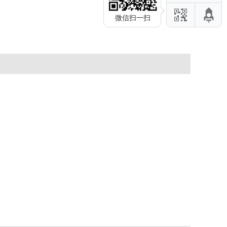
微信扫一扫