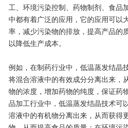
工、环境污染控制、药物制剂、食品
中都有着广泛的应用，它的应用可以
率，减少污染物的排放，提高产品的
以降低生产成本。
例如，在制药行业中，低温蒸发结晶
将混合溶液中的有效成分分离出来，
物的浓度，增加药物的纯度，保证药
品加工行业中，低温蒸发结晶技术可
溶液中的有机物分离出来，从而获得
物，从而提高食品的质量；在环境污