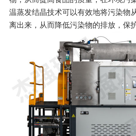
温蒸发结晶技术可以有效地将污染物
离出来，从而降低污染物的排放，保