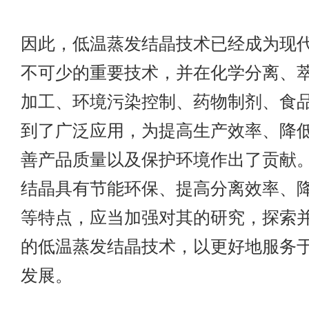
因此，低温蒸发结晶技术已经成为现
不可少的重要技术，并在化学分离、
加工、环境污染控制、药物制剂、食
到了广泛应用，为提高生产效率、降
善产品质量以及保护环境作出了贡献
结晶具有节能环保、提高分离效率、
等特点，应当加强对其的研究，探索
的低温蒸发结晶技术，以更好地服务
发展。