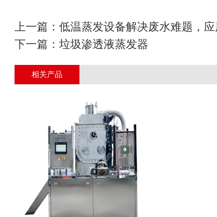
上一篇：
低温蒸发设备解决废水难题，应
下一篇：
垃圾渗透液蒸发器
相关产品