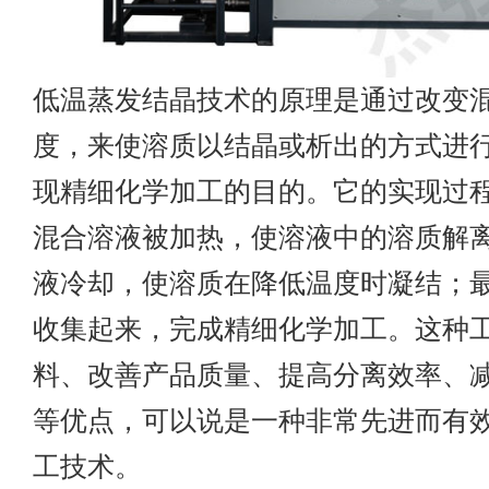
低温蒸发结晶技术的原理是通过改变
度，来使溶质以结晶或析出的方式进
现精细化学加工的目的。它的实现过
混合溶液被加热，使溶液中的溶质解
液冷却，使溶质在降低温度时凝结；
收集起来，完成精细化学加工。这种
料、改善产品质量、提高分离效率、
等优点，可以说是一种非常先进而有
工技术。