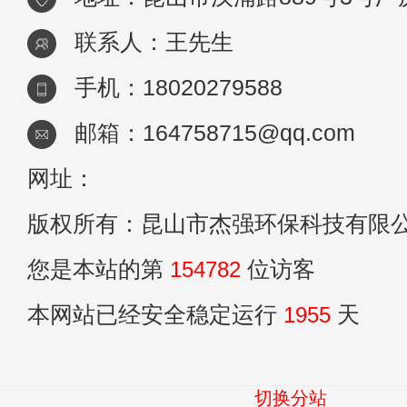
联系人：王先生
手机：18020279588
邮箱：164758715@qq.com
网址：
版权所有：昆山市杰强环保科技有限
您是本站的第
154782
位访客
本网站已经安全稳定运行
1955
天
切换分站