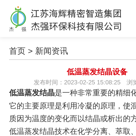
首页
>
新闻资讯
低温蒸发结晶设备
发布时间：2023-02-25 15:08:25 
低温蒸发结晶
是一种非常重要的精细
它的主要原理是利用冷凝的原理，使
质因为温度的变化而以结晶或析出的
低温蒸发结晶技术在化学分离、萃取