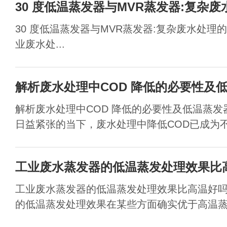
30 度低温蒸发器与MVR蒸发器:复杂废
30 度低温蒸发器与MVR蒸发器:复杂废水处
业废水处...
解析废水处理中COD 降低的必要性及
解析废水处理中COD 降低的必要性及低温蒸发
日益紧张的当下，废水处理中降低COD已成为不可
工业废水蒸发器的低温蒸发处理效果比
工业废水蒸发器的低温蒸发处理效果比高温好
的低温蒸发处理效果在某些方面确实优于高温蒸发