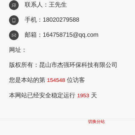
联系人：王先生
手机：18020279588
邮箱：164758715@qq.com
网址：
版权所有：昆山市杰强环保科技有限公司
您是本站的第
位访客
154548
本网站已经安全稳定运行
天
1953
切换分站