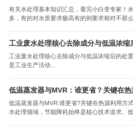
有关水处理基本知识汇总，看完小白变专家！
多，有的对水质要求极高有的则要求相对不那么严
工业废水处理核心去除成分与低温浓缩
工业废水处理核心去除成分与低温浓缩后的处
是工业生产活动...
低温蒸发器与MVR：谁更省？关键在热
低温蒸发器与MVR:谁更省?关键在热源利用方
水处理领域，节能降耗始终是核心技术追求。低温