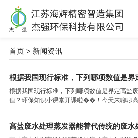
首页
>
新闻资讯
根据我国现行标准，下列哪项数值是界
根据我国现行标准，下列哪项数值是界定高盐
值？环保知识小课堂开课啦��！今天来聊聊高盐
高盐废水处理蒸发器能替代传统的废水