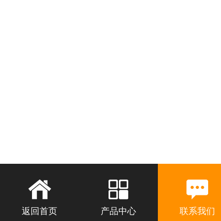
返回首页
产品中心
联系我们