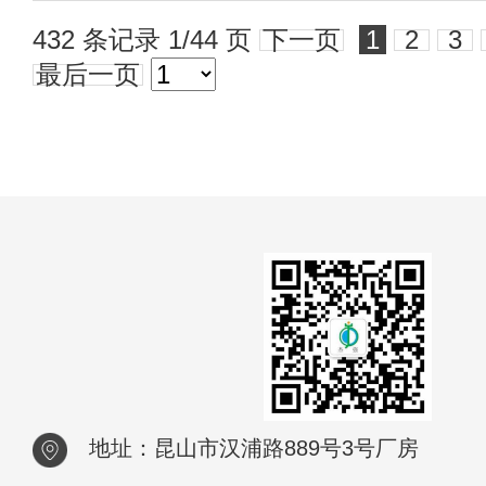
432 条记录 1/44 页
下一页
1
2
3
最后一页
地址：昆山市汉浦路889号3号厂房