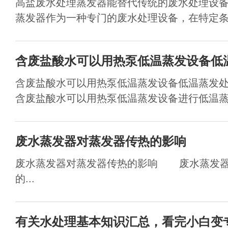
高盐废水处理蒸发器能替代传统的废水处理设
蒸发器作为一种专门的废水处理设备，在特定条件
含废盐酸水可以用热泵低温蒸发设备低
含废盐酸水可以用热泵低温蒸发设备低温蒸发
含废盐酸水可以用热泵低温蒸发设备进行低温蒸发
废水蒸发器对蒸发器传热的影响
废水蒸发器对蒸发器传热的影响 废水蒸发器
的...
有关水处理基本知识汇总，看完小白变