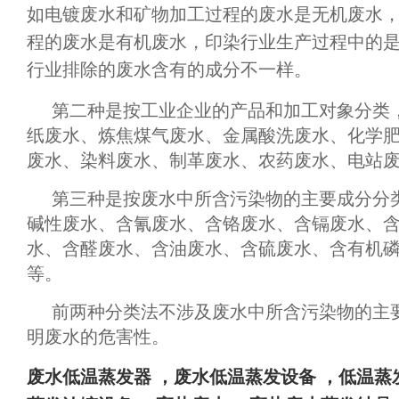
如电镀废水和矿物加工过程的废水是无机废水
程的废水是有机废水，印染行业生产过程中的
行业排除的废水含有的成分不一样。
第二种是按工业企业的产品和加工对象分类
纸废水、炼焦煤气废水、金属酸洗废水、化学
废水、染料废水、制革废水、农药废水、电站
第三种是按废水中所含污染物的主要成分分
碱性废水、含氰废水、含铬废水、含镉废水、
水、含醛废水、含油废水、含硫废水、含有机
等。
前两种分类法不涉及废水中所含污染物的主
明废水的危害性。
废水
低温蒸发器
，废水低温蒸发设备
，
低温蒸