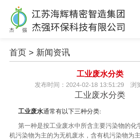
首页
>
新闻资讯
工业废水分类
发布时间：2024-02-18 13:51:29 
工业废水分类
工业废水
通常有以下三种分类
:
第一种是按工业废水中所含主要污染物的化
机污染物为主的为无机废水，含有机污染物为