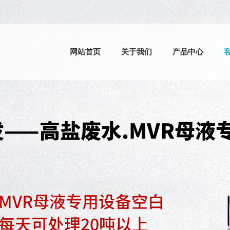
网站首页
关于我们
产品中心