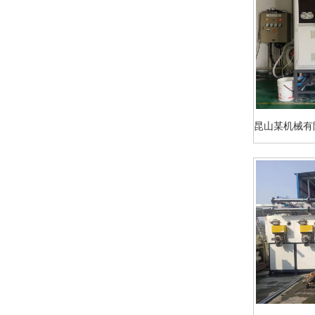
昆山某机械有限