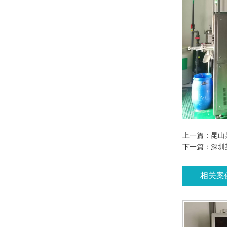
上一篇：
昆山
下一篇：
深圳
相关案