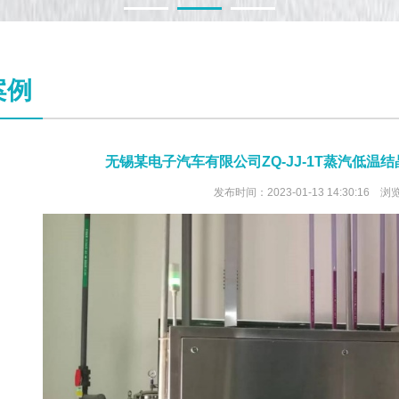
1
2
3
案例
无锡某电子汽车有限公司ZQ-JJ-1T蒸汽低温
发布时间：2023-01-13 14:30:16 浏