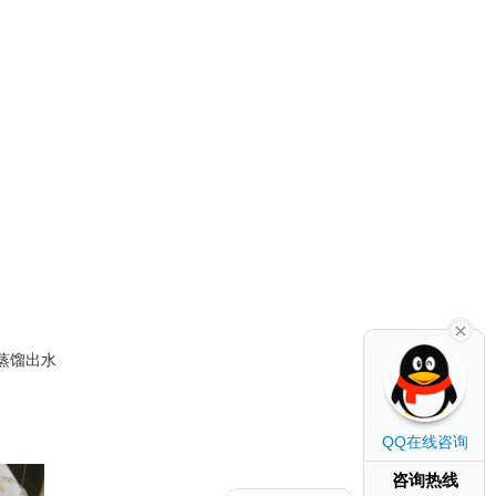
的蒸馏出水
QQ在线咨询
咨询热线