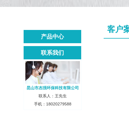
客户
产品中心
联系我们
昆山市杰强环保科技有限公司
联系人：王先生
手机：18020279588