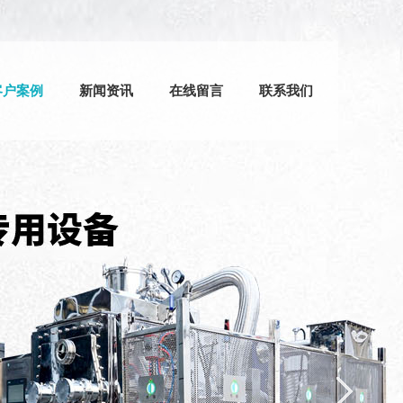
客户案例
新闻资讯
在线留言
联系我们