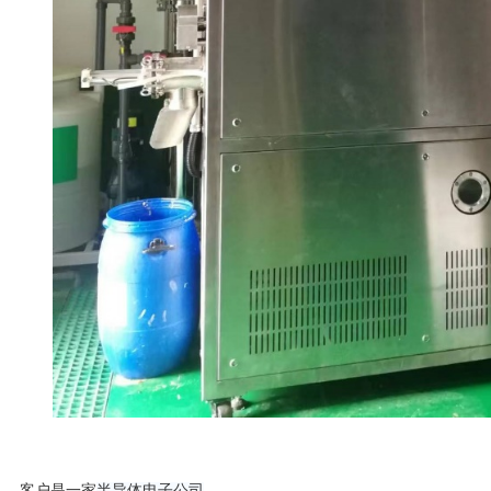
客户是一家
半导体电子公司