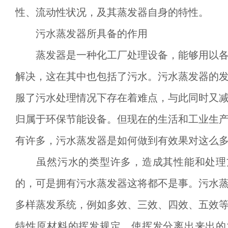
性、流动性状况，及其蒸发器自身的特性。
污水蒸发器所具备的作用
蒸发器是一种化工厂处理设备，能够用以各
解决，这在其中也包括了污水。污水蒸发器的
服了污水处理情况下存在着难点，与此同时又
归属于环保节能设备。但现在的生活和工业生
有许多，污水蒸发器是如何做到有效果对这么
虽然污水的类型许多，造成其性能和处理
的，可是拥有污水蒸发器这将都不是事。污水
多样蒸发系统，例如多效、三效、四效、五效
特性原材料的挥发规定，使挥发分离出来出的