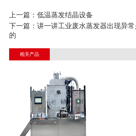
上一篇：
低温蒸发结晶设备
下一篇：
讲一讲工业废水蒸发器出现异常
的
相关产品