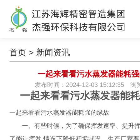
首页
>
新闻资讯
一起来看看污水蒸发器能耗强
发布时间：2024-12-03 15:12:35 
一起来看看污水蒸发器能耗
一起来看看污水蒸发器能耗强的缘故
一、有些时候，为了确保挥发速率、提升挥
了能让挥发
情况下降低积垢状况，生产厂家要