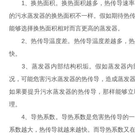
1、换热面积。换热面积越多，热传导速率
的污水蒸发器的换热面积不一样。假如期待热
能够选择换热面积相对而言更高的蒸发器。
2、热传导温度差。热传导温度差越多，热
快。
3、蒸发器内部结构积垢。假如蒸发器内
况，可能危害污水蒸发器的热传导，造成蒸发
如果要提升污水蒸发器的热传导，那样能够立
理。
4、导热系数。导热系数是危害热传导的一
系数越大，热传导就越来越快。而导热系数又