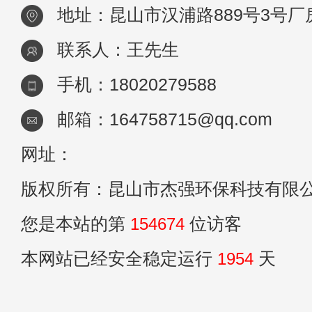
地址：昆山市汉浦路889号3号厂
联系人：王先生
手机：18020279588
邮箱：164758715@qq.com
网址：
版权所有：昆山市杰强环保科技有限
您是本站的第
154674
位访客
本网站已经安全稳定运行
1954
天