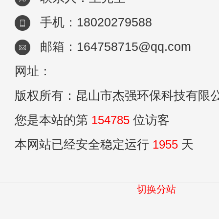
手机：18020279588
邮箱：164758715@qq.com
网址：
版权所有：昆山市杰强环保科技有限
您是本站的第
154785
位访客
本网站已经安全稳定运行
1955
天
切换分站