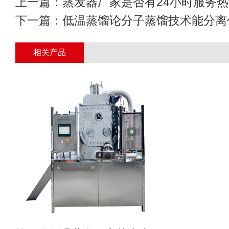
上一篇：
蒸发器厂家是否有24小时服务
下一篇：
低温蒸馏论分子蒸馏技术能分离
相关产品