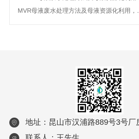
MVR母液废水处理方法及母液资源化利用，
目前蒸发行业经常碰到的问题，尤其是MVR
液实现中水回用解决方案，是我们通常碰到
关于工业废水处理难题。杰强对MVR母液
地址：昆山市汉浦路889号3号厂
联系人：王先生