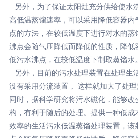
另外，为了保证太阳灶充分供给使水
高低温蒸馏速率，可以采用降低容器内
点的方法，在较低温度下进行对水的蒸
沸点会随气压降低而降低的性质，降低
低污水沸点，在较低温度下制取蒸馏水
另外，目前的污水处理装置在处理生
没有采用分流装置， 这样就加大了处
同时，据科学研究将污水磁化，能够改
构，有利于随后的处理。提供一种低成
效率的生活污水低温蒸馏处理装置，该