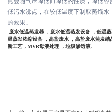
点会随气压降低而降低的性质，降低容
低污水沸点，在较低温度下制取蒸馏水
的效果。
废水
低温蒸发器
，废水低温蒸发设备 ，
低温蒸
温蒸发浓缩设备 ，高盐废水 ，高盐废水蒸发结
新工艺，MVR母液处理 ，垃圾渗透液
.