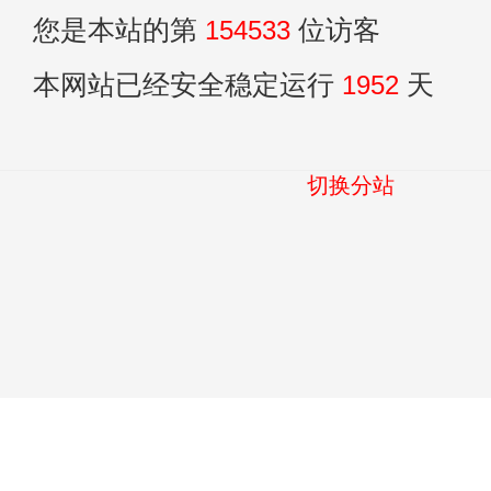
您是本站的第
154533
位访客
本网站已经安全稳定运行
1952
天
切换分站