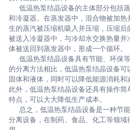
低温热泵结晶设备的主体部分包括
和冷凝器。在蒸发器中，混合物被加热
生的蒸汽被压缩机吸入并压缩，压缩后
被送入冷凝器中，与冷却水交换热量并
体被送回到蒸发器中，形成一个循环。
低温热泵结晶设备具有节能、环保
的分离方法相比，低温热泵结晶设备可
固体和液体，同时可以降低能源消耗和
此外，低温热泵结晶设备还具有操作简
特点，可以大大降低生产成本。
总之，低温热泵结晶设备是一种节
分离设备，在制药、食品、化工等领域