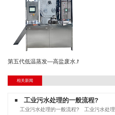
第五代低温蒸发—高盐废水.MVR母液专业
相关新闻
工业污水处理的一般流程?
工业污水处理的一般流程? 工业污水处