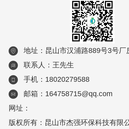
地址：昆山市汉浦路889号3号厂
联系人：王先生
手机：18020279588
邮箱：164758715@qq.com
网址：
版权所有：昆山市杰强环保科技有限