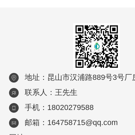
地址：昆山市汉浦路889号3号厂
联系人：王先生
手机：18020279588
邮箱：164758715@qq.com