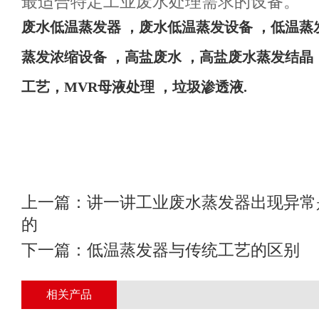
最适合特定工业废水处理需求的设备。
废水
低温蒸发器
，废水低温蒸发设备
，低温蒸
蒸发浓缩设备
，高盐废水
，高盐废水蒸发结晶
工艺，
MVR母液处理 ，垃圾渗透液
.
上一篇：
讲一讲工业废水蒸发器出现异常
的
下一篇：
低温蒸发器与传统工艺的区别
相关产品