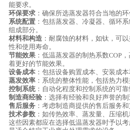
能要求。
环保要求
：确保所选蒸发器符合当地的环
系统配置
：包括蒸发器、冷凝器、循环系
组成部分。
材料和构造
：耐腐蚀的材料，如钛，可以
性和使用寿命。
节能效果
：低温蒸发器的制热系数
COP
着更好的节能效果。
设备成本
：包括设备购置成本、安装成本
蒸发效率
：系统的整体性能，包括热力模
控制系统
：自动化程度和控制系统的可靠
制造商经验
：选择有经验和良好声誉的制
售后服务
：考虑制造商提供的售后服务和
技术参数
：如传热效率、蒸发量、压缩机
这些因素都应在选择低温蒸发器时予以考