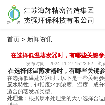
首页
>
新闻资讯
在选择低温蒸发器时，有哪些关键参
发布时间：2024-11-27 15:23:52 
在选择低温蒸发器时，有哪些关键
在选择低温蒸发器时，以下是一些关键参
废水特性
：包括废水的浓度、温度、成分
适合的蒸发器类型。
处理量
：根据废水处理量的大小选择合适