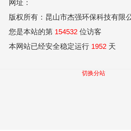
网址：
版权所有：昆山市杰强环保科技有限
您是本站的第
154532
位访客
本网站已经安全稳定运行
1952
天
切换分站