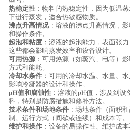
型号。
热稳定性
：物料的热稳定性，因为低温蒸
下进行蒸发，适合热敏感物质。
沸点升高情况
：溶液的沸点升高情况，影
和操作条件。
起泡和粘度
：溶液的起泡能力，表面张力
这些都会影响蒸发效率和设备设计。
可用热源
：可用热源（如蒸汽、电等）影
方式和能耗。
冷却水条件
：可用的冷却水温、水量、水
影响冷凝器的设计和操作。
pH值和腐蚀性
：溶液的
pH值，涉及到设
料，特别是防腐措施和修补方法。
技术条件和场地条件
：场地条件（面积和
制、运行方式（间歇或连续）和成本等。
维护和操作
：设备的易操作性、维护成本