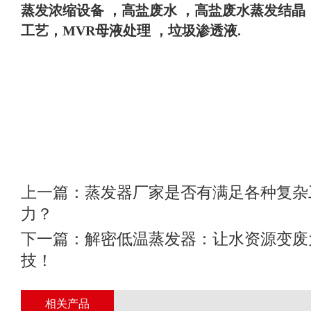
蒸发浓缩设备 ，高盐废水 ，高盐废水蒸发结晶
工艺，MVR母液处理 ，垃圾渗透液
.
上一篇：
蒸发器厂家是否有满足各种复杂
力？
下一篇：
解密低温蒸发器：让水资源变废
技！
相关产品