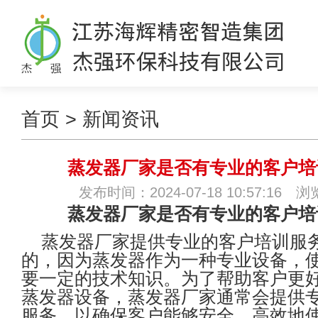
首页
>
新闻资讯
蒸发器厂家是否有专业的客户培
发布时间：2024-07-18 10:57:16 
蒸发器厂家是否有专业的客户培
蒸发器厂家
提供专业的
客户培训服
的，因为蒸发器作为一种专业设备，
要一定的技术知识。为了帮助客户更
蒸发器设备，蒸发器厂家通常会提供
服务，以确保客户能够安全、高效地