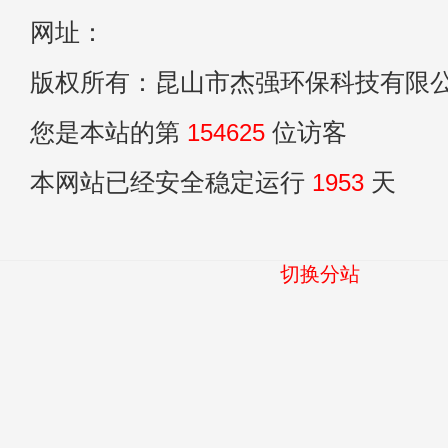
网址：
版权所有：昆山市杰强环保科技有限
您是本站的第
154625
位访客
本网站已经安全稳定运行
1953
天
切换分站