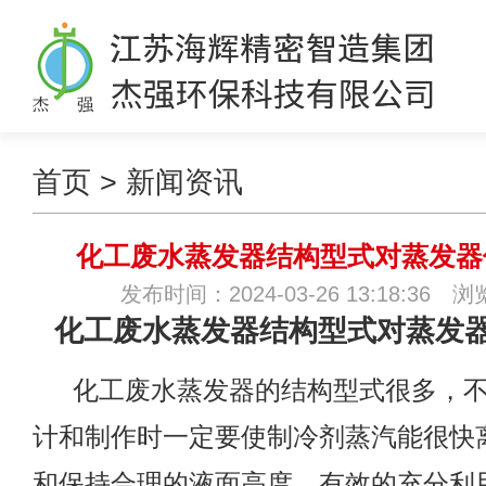
首页
>
新闻资讯
化工废水蒸发器结构型式对蒸发器
发布时间：2024-03-26 13:18:36 
化工废水蒸发器结构型式对蒸发
化工废水蒸发器的结构型式很多，
计和制作时一定要使制冷剂蒸汽能很快
和保持合理的液面高度，有效的充分利