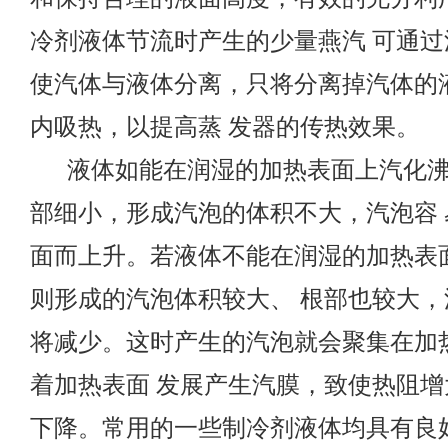
冷剂液体节流时产生的少量燕汽
可通过
使汽体与液体分离，只将分离掉汽体的
内吸热，以提高蒸
发器的传热效果。
液体如能在润湿的加热表面上汽化
部细小，形成汽泡的体积不大，汽泡容
面而上升。若液体不能在润湿的加热表
则形成的汽泡体积较大、
根部也较大，
将减少。这时产生的汽泡就会聚集在加
着加热表面
发展产生汽膜，致使热阻增
下降。常用的一些制冷剂液体均具有良