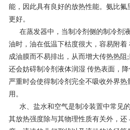
能，因此具有良好的放热性能。氨比氟
更好。
在蒸发器中，当制冷剂侧的制冷剂
油时，油在低温下枯度很大，容易附着
成油膜而不易排出，从而增大传热热阻
还会妨碍制冷剂液体润湿 传热表面，
严重时会使得制冷剂完全不吸收外界热
用。
水、盐水和空气是制冷装置中常见
其放热强度除与其物理性质有关外，还