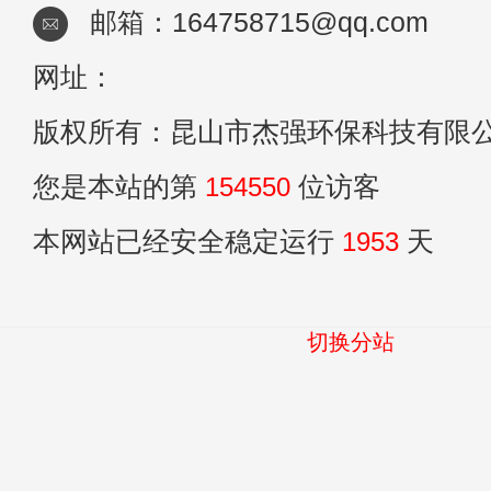
邮箱：164758715@qq.com
网址：
版权所有：昆山市杰强环保科技有限
您是本站的第
154550
位访客
本网站已经安全稳定运行
1953
天
切换分站