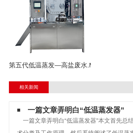
第五代低温蒸发—高盐废水.MVR母液专业
相关新闻
一篇文章弄明白“低温蒸发器”
一篇文章弄明白“低温蒸发器”本文首先总