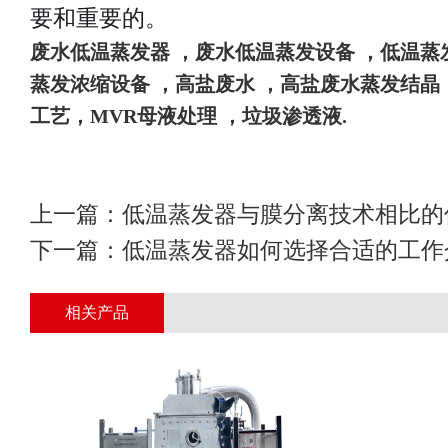
要和重要的。
废水
低温蒸发器
，废水低温蒸发设备
，
低温蒸
蒸发浓缩设备
，高盐废水
，高盐废水蒸发结晶
工艺，
MVR母液处理 ，垃圾渗透液
.
上一篇：
低温蒸发器与膜分离技术相比的
下一篇：
低温蒸发器如何选择合适的工作
相关产品