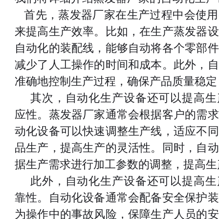
首先，蒸发器厂家在生产过程中会使用
来提高生产效率。比如，在生产蒸发器设
自动化的装配线，能够自动将各个零部件
减少了人工操作的时间和成本。此外，自
准确地控制生产过程，确保产品质量稳定
其次，自动化生产设备还可以提高生
应性。蒸发器厂家通常会根据客户的需求
动化设备可以快速调整生产线，适应不同
品生产，提高生产的灵活性。同时，自动
据生产需求进行加工参数的调整，提高生
此外，自动化生产设备还可以提高生
靠性。自动化设备通常会配备安全保护装
为操作中的事故风险，保障生产人员的安