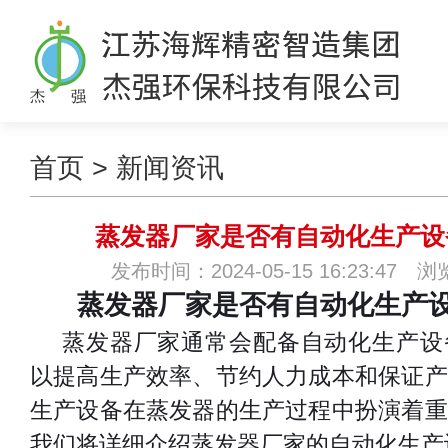
首页
>
新闻资讯
蒸发器厂家是否有自动化生产设
发布时间：2024-05-15 16:23:47 
蒸发器厂家是否有自动化生产
蒸发器厂家通常会配备自动化生产设
以提高生产效率、节约人力成本和保证产
生产设备在蒸发器的生产过程中扮演着重
我们将详细介绍蒸发器厂家的自动化生产