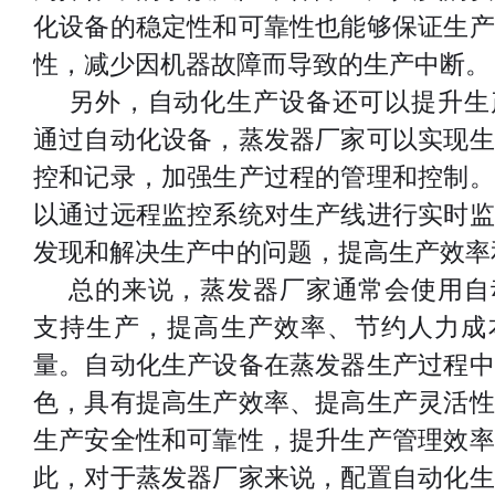
化设备的稳定性和可靠性也能够保证生产
性，减少因机器故障而导致的生产中断。
另外，自动化生产设备还可以提升生
通过自动化设备，蒸发器厂家可以实现生
控和记录，加强生产过程的管理和控制。
以通过远程监控系统对生产线进行实时监
发现和解决生产中的问题，提高生产效率
总的来说，蒸发器厂家通常会使用自
支持生产，提高生产效率、节约人力成
量。自动化生产设备在蒸发器生产过程中
色，具有提高生产效率、提高生产灵活性
生产安全性和可靠性，提升生产管理效率
此，对于蒸发器厂家来说，配置自动化生