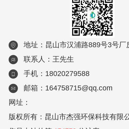
地址：昆山市汉浦路889号3号厂
联系人：王先生
手机：18020279588
邮箱：164758715@qq.com
网址：
版权所有：昆山市杰强环保科技有限