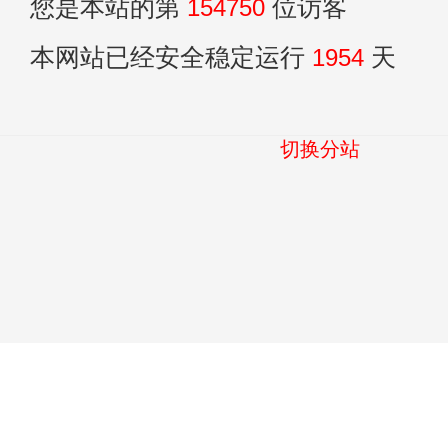
您是本站的第
154750
位访客
本网站已经安全稳定运行
1954
天
切换分站