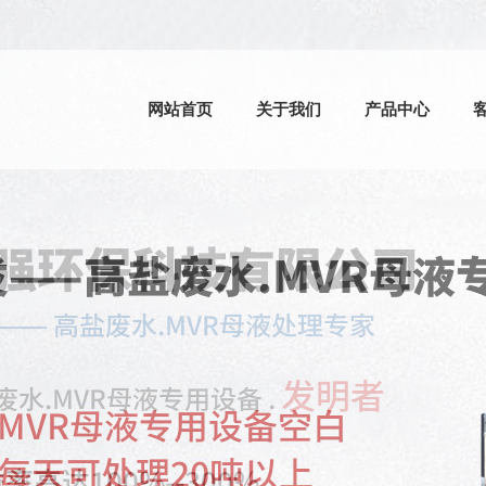
网站首页
关于我们
产品中心