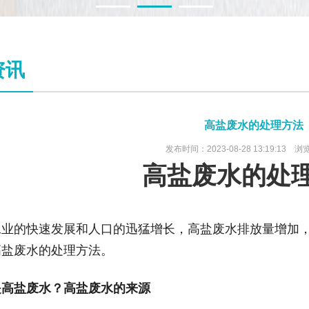
1
2
3
资讯
高盐废水的处理方法
发布时间：2023-08-28 13:19:13 浏
高盐废水的处
工业的快速发展和人口的迅猛增长，高盐废水排放量增加
高盐废水的处理方法。
是高盐废水？高盐废水的来源