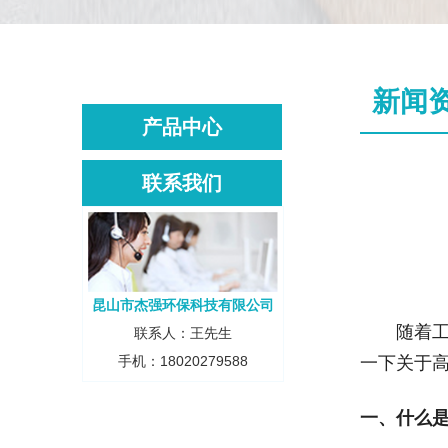
新闻
产品中心
联系我们
昆山市杰强环保科技有限公司
随着
联系人：王先生
手机：18020279588
一下关于
一、什么