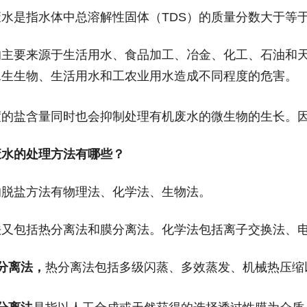
废水是指水体中总溶解性固体（
TDS
）的质量分数大于等
的主要来源于生活用水、食品加工、冶金、化工、石油和
水生生物、生活用水和工农业用水造成不同程度的危害。
度的盐含量同时也会抑制处理有机废水的微生物的生长。
废水的处理方法有哪些？
的脱盐方法有物理法、化学法、生物法。
法又包括热分离法和膜分离法。化学法包括离子交换法、
分离法，
热分离法包括多级闪蒸、多效蒸发、机械热压缩