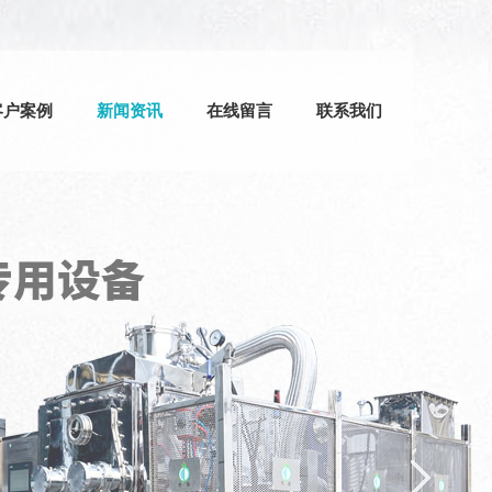
客户案例
新闻资讯
在线留言
联系我们