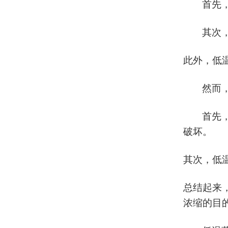
首先
其次
此外，低
然而
首先
破坏。
其次，低
总结起来
浓缩的目