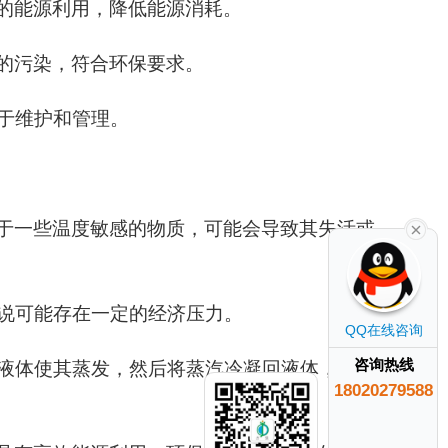
的能源利用，降低能源消耗。
的污染，符合环保要求。
于维护和管理。
于一些温度敏感的物质，可能会导致其失活或
说可能存在一定的经济压力。
QQ在线咨询
咨询热线
液体使其蒸发，然后将蒸汽冷凝回液体，达到
18020279588