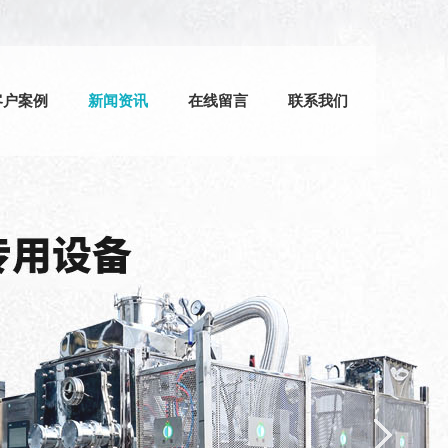
客户案例
新闻资讯
在线留言
联系我们