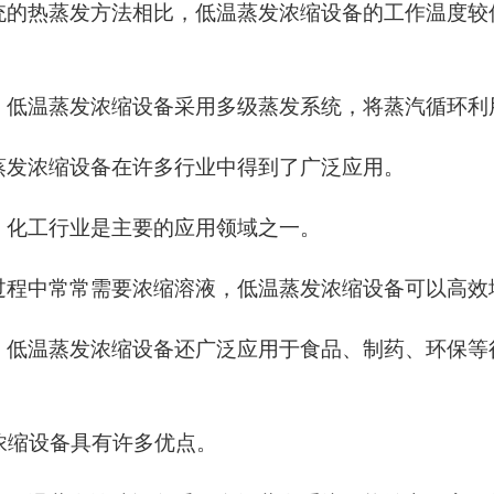
统的热蒸发方法相比，低温蒸发浓缩设备的工作温度较
，低温蒸发浓缩设备采用多级蒸发系统，将蒸汽循环利
蒸发浓缩设备在许多行业中得到了广泛应用。
，化工行业是主要的应用领域之一。
过程中常常需要浓缩溶液，低温蒸发浓缩设备可以高效
，低温蒸发浓缩设备还广泛应用于食品、制药、环保等
浓缩设备具有许多优点。