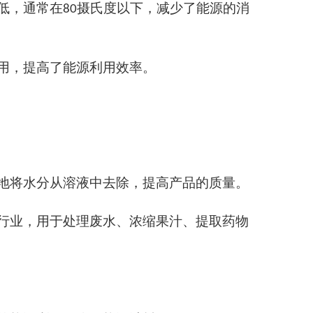
低，通常在
摄氏度以下，减少了能源的消
80
用，提高了能源利用效率。
地将水分从溶液中去除，提高产品的质量。
行业，用于处理废水、浓缩果汁、提取药物