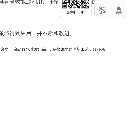
具有高效能源利用、环保、操作简单等优点。
微信扫一扫
领域得到应用，并不断和改进。
盐废水
，高盐废水蒸发结晶
，高盐废水处理新工艺，
MVR母