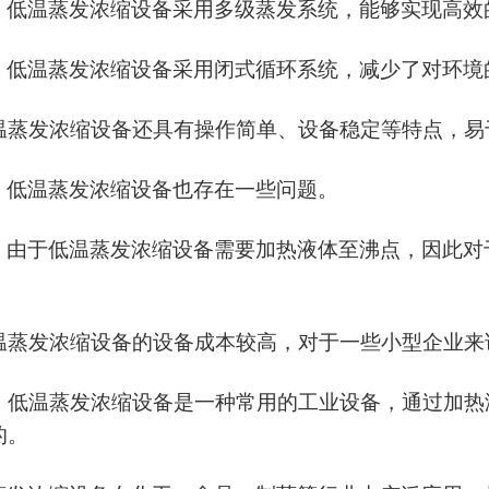
，低温蒸发浓缩设备采用多级蒸发系统，能够实现高效
，低温蒸发浓缩设备采用闭式循环系统，减少了对环境
温蒸发浓缩设备还具有操作简单、设备稳定等特点，易
，低温蒸发浓缩设备也存在一些问题。
，由于低温蒸发浓缩设备需要加热液体至沸点，因此对
温蒸发浓缩设备的设备成本较高，对于一些小型企业来
，低温蒸发浓缩设备是一种常用的工业设备，通过加热
的。