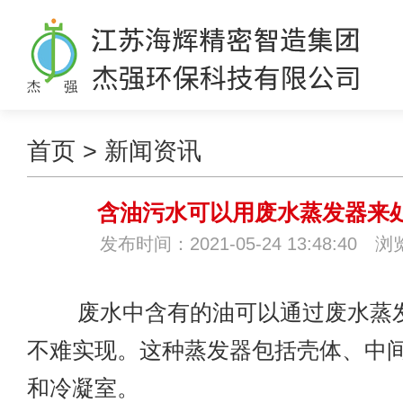
首页
>
新闻资讯
含油污水可以用废水蒸发器来
发布时间：2021-05-24 13:48:40 
废水中含有的油可以通过废水蒸发
不难实现。这种蒸发器包括壳体、中
和冷凝室。