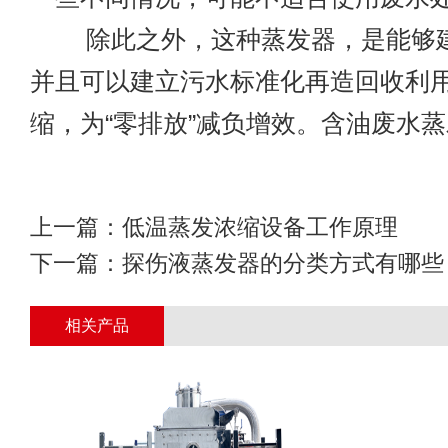
除此之外，这种蒸发器，是能够建
并且可以建立污水标准化再造回收利
缩，为“零排放”减负增效。
含油废水蒸
上一篇：
低温蒸发浓缩设备工作原理
下一篇：
探伤液蒸发器的分类方式有哪些
相关产品