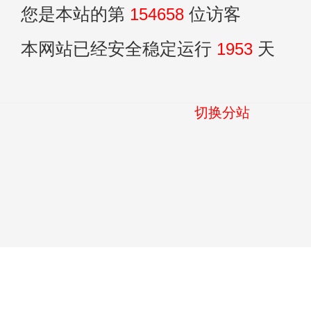
您是本站的第
154658
位访客
本网站已经安全稳定运行
1953
天
切换分站