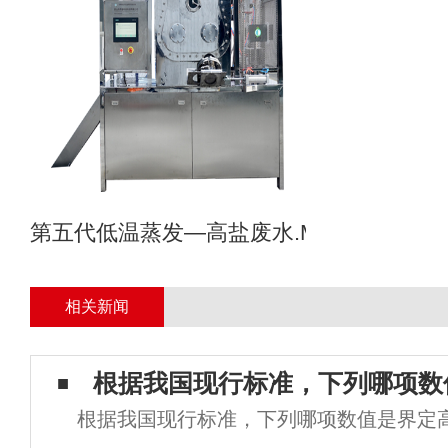
第五代低温蒸发—高盐废水.MVR母液专业
相关新闻
根据我国现行标准，下列哪项数
根据我国现行标准，下列哪项数值是界定