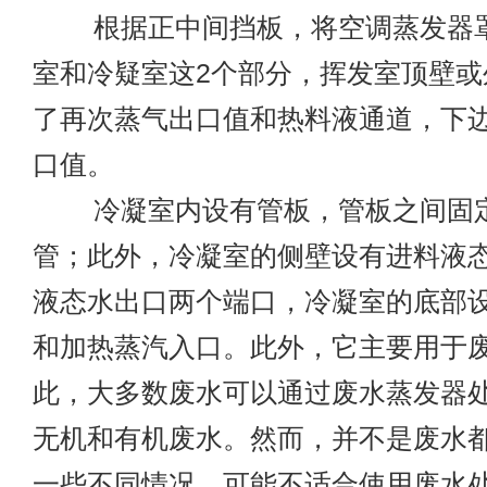
根据正中间挡板，将空调蒸发器罩
室和冷疑室这2个部分，挥发室顶壁或
了再次蒸气出口值和热料液通道，下
口值。
冷凝室内设有管板，管板之间固定
管；此外，冷凝室的侧壁设有进料液
液态水出口两个端口，冷凝室的底部
和加热蒸汽入口。此外，它主要用于
此，大多数废水可以通过废水蒸发器
无机和有机废水。然而，并不是废水
一些不同情况，可能不适合使用废水