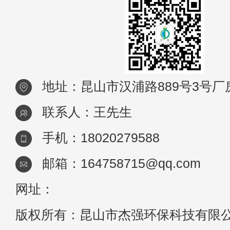
地址：昆山市汉浦路889号3号厂
联系人：王先生
手机：18020279588
邮箱：164758715@qq.com
网址：
版权所有：昆山市杰强环保科技有限