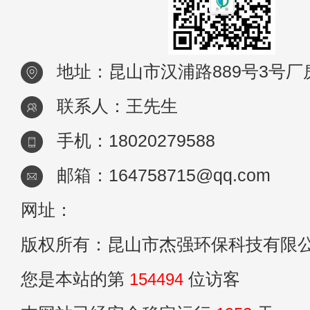
地址：昆山市汉浦路889号3号厂
联系人：王先生
手机：18020279588
邮箱：164758715@qq.com
网址：
版权所有：昆山市杰强环保科技有限
您是本站的第
154494
位访客