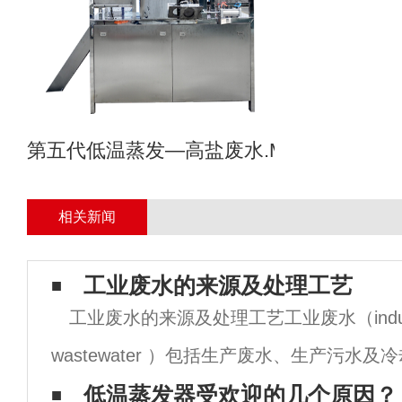
第五代低温蒸发—高盐废水.MVR母液专业
相关新闻
工业废水的来源及处理工艺
工业废水的来源及处理工艺工业废水（indust
wastewater ）包括生产废水、生产污水
业生产过程中产生的废水和废液，其中含有
低温蒸发器受欢迎的几个原因？