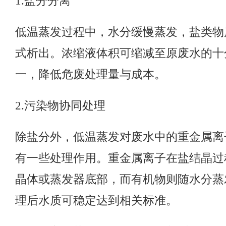
1.
盐分分离
低温蒸发过程中，水分缓慢蒸发，盐类物
式析出。浓缩液体积可缩减至原废水的十
一，降低危废处理量与成本。
2.
污染物协同处理
除盐分外，低温蒸发对废水中的重金属离
有一些处理作用。重金属离子在盐结晶过
晶体或蒸发器底部，而有机物则随水分蒸
理后水质可稳定达到相关标准。