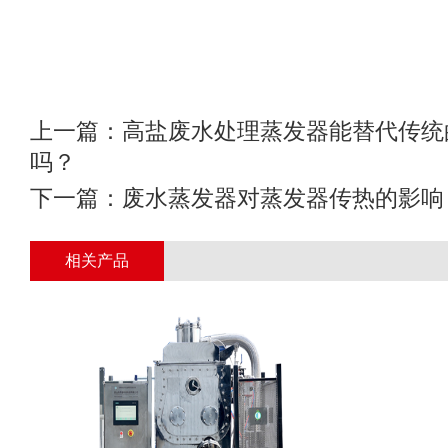
上一篇：
高盐废水处理蒸发器能替代传统
吗？
下一篇：
废水蒸发器对蒸发器传热的影响
相关产品