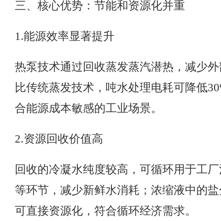
三、核心优势：节能和资源化并重
1.
能源效率显著提升
热泵技术通过回收蒸发蒸汽潜热，减少外
比传统蒸发技术，吨水处理电耗可降低
30
合能源成本敏感的工业场景。
2.
资源回收价值高
回收的冷凝水纯度较高，可循环用于工厂
等环节，减少新鲜水消耗；浓缩液中的盐
可直接资源化，符合循环经济需求。