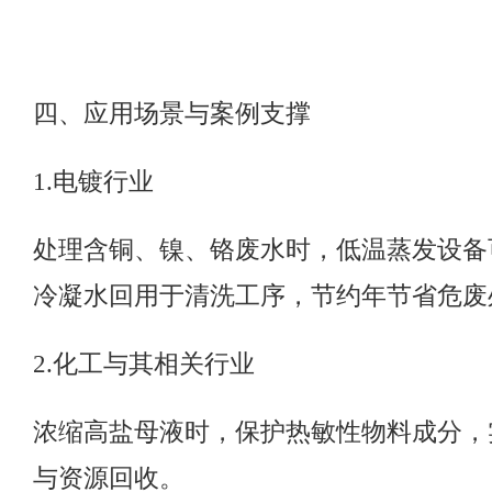
四、应用场景与案例支撑
1.
电镀行业
处理含铜、镍、铬废水时，低温蒸发设备
冷凝水回用于清洗工序，节约年节省危废
2.
化工与其相关行业
浓缩高盐母液时，保护热敏性物料成分，
与资源回收。