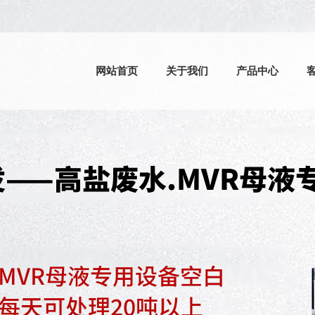
网站首页
关于我们
产品中心