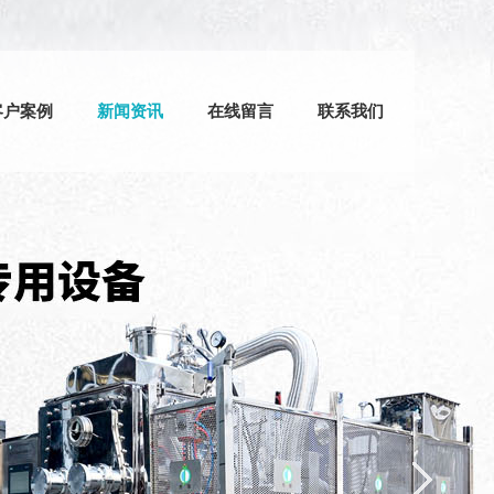
客户案例
新闻资讯
在线留言
联系我们