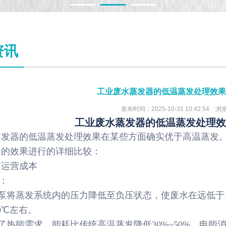
1
2
3
资讯
工业废水蒸发器的低温蒸发处理效果
发布时间：2025-10-31 10:42:54 浏
工业废水蒸发器的低温蒸发处理
蒸发器的低温蒸发处理效果在某些方面确实优于高温蒸发
中的效果进行的详细比较：
与运营成本
发：
空泵将蒸发系统内的压力降低至负压状态，使废水在远低于10
0℃左右。
低了热能需求，能耗比传统高温蒸发降低30%~50%，电能消耗