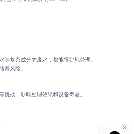
废水等复杂成分的废水，都能很好地处理。
备堵塞风险。
解等挑战，影响处理效果和设备寿命。
。