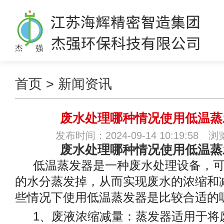
首页
>
新闻资讯
废水处理哪种情况使用低温蒸
发布时间：2024-09-14 10:19:58 
废水处理哪种情况使用低温蒸
低温蒸发器是一种废水处理设备，
的水分蒸发掉，从而实现废水的浓缩和
些情况下使用低温蒸发器是比较合适的
1
、废液浓缩减量：蒸发器适用于将