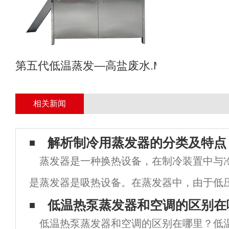
第五代低温蒸发—高盐废水.MVR母液专业
相关新闻
解析制冷用蒸发器的分类及特点
蒸发器是一种换热设备，在制冷装置中与
是蒸发器是吸热设备。在蒸发器中，由于低
化，从需要冷却的物体或空间吸热，从而使
低温热泵蒸发器和空调的区别在
低温热泵蒸发器和空调的区别在哪里？低
空间的温度降低，达到制冷的目的。因此，