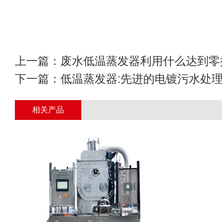
上一篇：
废水低温蒸发器利用什么达到零
下一篇：
低温蒸发器:先进的电镀污水处理
相关产品