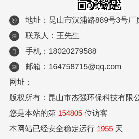
地址：昆山市汉浦路889号3号厂
联系人：王先生
手机：18020279588
邮箱：164758715@qq.com
网址：
版权所有：昆山市杰强环保科技有限
您是本站的第
154805
位访客
本网站已经安全稳定运行
1955
天