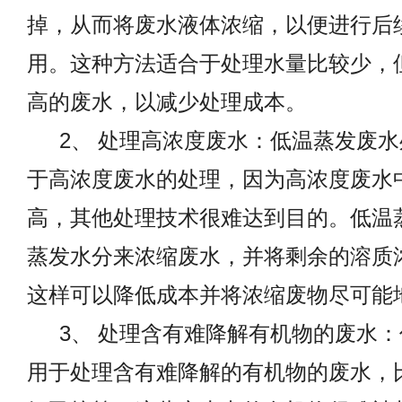
掉，从而将废水液体浓缩，以便进行后
用。这种方法适合于处理水量比较少，
高的废水，以减少处理成本。
2
、 处理高浓度废水：低温蒸发废
于高浓度废水的处理，因为高浓度废水
高，其他处理技术很难达到目的。低温
蒸发水分来浓缩废水，并将剩余的溶质
这样可以降低成本并将浓缩废物尽可能
3
、 处理含有难降解有机物的废水
用于处理含有难降解的有机物的废水，