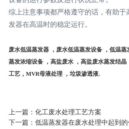
综上注意事项都严格遵守的话，有助于
发器在高温时的稳定运行。
废水
低温蒸发器
，废水低温蒸发设备
，
低温蒸
蒸发浓缩设备
，高盐废水
，高盐废水蒸发结晶
工艺，
MVR母液处理 ，垃圾渗透液
.
上一篇：
化工废水处理工艺方案
下一篇：
低温蒸发器在废水处理中起到的