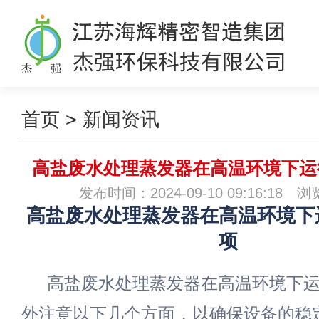
首页
>
新闻资讯
高盐废水处理蒸发器在高温环境下运
发布时间：2024-09-10 09:16:18 
高盐废水处理蒸发器在高温环境下
项
高盐废水处理蒸发器在高温环境下
外注意以下几个方面，以确保设备的稳