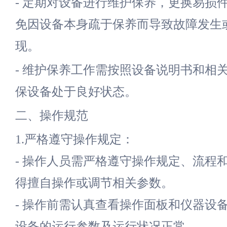
- 定期对设备进行维护保养，更换易损
免因设备本身疏于保养而导致故障发生
现。
- 维护保养工作需按照设备说明书和相
保设备处于良好状态。
二、操作规范
1.严格遵守操作规定：
- 操作人员需严格遵守操作规定、流程
得擅自操作或调节相关参数。
- 操作前需认真查看操作面板和仪器设
设备的运行参数及运行状况正常。