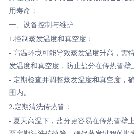
用寿命：
一、设备控制与维护
1.控制蒸发温度和真空度：
- 高温环境可能导致蒸发温度升高，需
发温度和真空度，防止盐分在传热管壁
- 定期检查并调整蒸发温度和真空度，
围内。
2.定期清洗传热管：
- 夏天高温下，盐分更容易在传热管壁
要定期清洗传热管，确保蒸发过程的顺