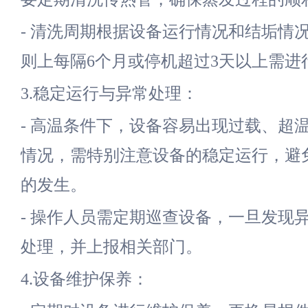
- 清洗周期根据设备运行情况和结垢情
则上每隔6个月或停机超过3天以上需进
3.稳定运行与异常处理：
- 高温条件下，设备容易出现过载、超
情况，需特别注意设备的稳定运行，避
的发生。
- 操作人员需定期巡查设备，一旦发现
处理，并上报相关部门。
4.设备维护保养：