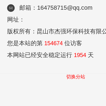
邮箱：164758715@qq.com
网址：
版权所有：昆山市杰强环保科技有限
您是本站的第
154674
位访客
本网站已经安全稳定运行
1954
天
切换分站