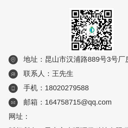
地址：昆山市汉浦路889号3号厂
联系人：王先生
手机：18020279588
邮箱：164758715@qq.com
网址：