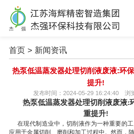
首页
>
新闻资讯
热泵低温蒸发器处理切削液废液:环
提升!
发布时间：2024-05-29 16:24:40 
热泵低温蒸发器处理切削液废液
:
重提升
!
在现代制造业中，切削液作为一种重要的工
应用于金属切削、磨削和加工过程中。然而，