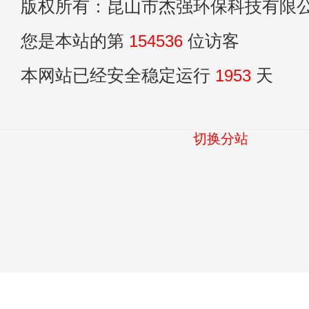
版权所有：昆山市杰强环保科技有限
您是本站的第
154536
位访客
本网站已经安全稳定运行
1953
天
切换分站