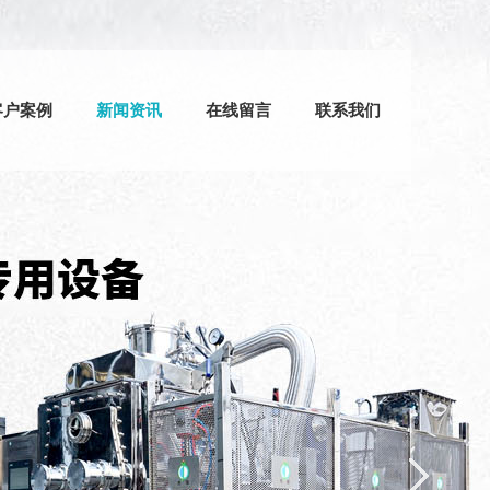
客户案例
新闻资讯
在线留言
联系我们