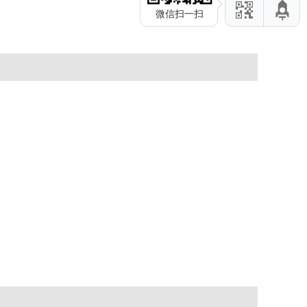
微信扫一扫