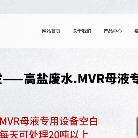
网站首页
关于我们
产品中心