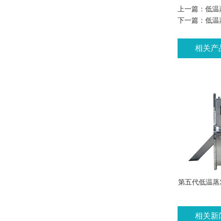
上一篇：
低温
下一篇：
低温
相关产
第五代低温蒸
相关新