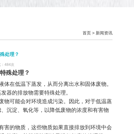
首页
>
新闻资讯
殊处理？
览：484次
特殊处理？
液体在低温下蒸发，从而分离出水和固体废物。
蒸发器的排放物需要特殊处理。
废物可能会对环境造成污染。因此，对于低温蒸
滤、沉淀、氧化等，以降低废物的浓度和有害物
有害的物质，这些物质如果直接排放到环境中会