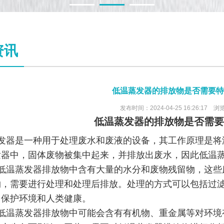
1
2
3
资讯
低温蒸发器的排放物是否需要特
发布时间：2024-04-25 16:26:17 浏
低温蒸发器的排放物是否需要
发器
是一种
用于处理废水和废液的设备，其工作原理是将
发器中，固体废物被集中起来，并排放出废水，因此低温
低温蒸发器排放物中含有大量的水分和废物残留物，这些
物，需要进行处理和处理后排放。处理的方式可以包括过
，保护环境和人类健康。
低温蒸发器排放物中可能会含有有机物、重金属等对环境