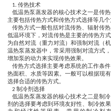
传热技术
1.
低温热泵蒸发器的核心技术之一是传热
主要包括传热方式和传热方式选择等几个
传热方式一般包括对流传热、辐射传热
低温环境下，对流传热是主要的传热方式
为自然对流（重力对流）和强制对流（机
温热泵蒸发器中，常采用强制对流方式，
增加泵的动力来实现传热效果。
传热方式选择主要考虑系统的工作条件
热面积、水质等因素。一般可以根据现有
选择合适的传热方式。
制冷剂选择
2
低温热泵蒸发器的核心技术之二是制冷
剂的选择要考虑到环境友好性、制冷效果