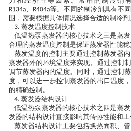
力和经济性等因素。常用的制冷剂
、
等。不同的制冷剂具有不
R134a
R404a
围，需要根据具体情况选择合适的制冷剂
蒸发温度控制技术
3.
低温热泵蒸发器的核心技术之三是蒸发
合理的蒸发温度控制是保证蒸发器性能稳
蒸发温度的控制主要通过控制蒸发器内
蒸发器外的环境温度来实现。通过控制制
调节蒸发器内的温度。同时，通过控制蒸
度，可以进一步控制蒸发器的出口温度，
的精确控制。
蒸发器结构设计
4.
低温热泵蒸发器的核心技术之四是蒸发
发器的结构设计直接影响其传热性能和工
蒸发器结构设计主要包括换热面积、管