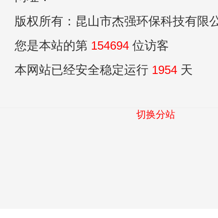
版权所有：昆山市杰强环保科技有限
您是本站的第
154694
位访客
本网站已经安全稳定运行
1954
天
切换分站