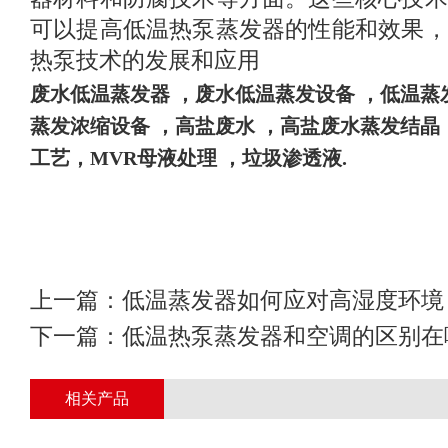
可以提高低温热泵蒸发器的性能和效果，
热泵技术的发展和应用
废水
低温蒸发器
，废水低温蒸发设备
，
低温蒸
蒸发浓缩设备
，高盐废水
，高盐废水蒸发结晶
工艺，
MVR母液处理 ，垃圾渗透液
.
上一篇：
低温蒸发器如何应对高湿度环境
下一篇：
低温热泵蒸发器和空调的区别在
相关产品