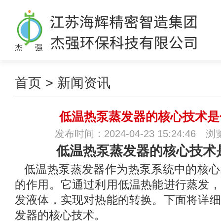
首页
>
新闻资讯
低温热泵蒸发器的核心技术是
发布时间：2024-04-23 15:24:46 
低温热泵蒸发器的核心技术
低温热泵蒸发器作为热泵系统中的核心
的作用。它通过利用低温热能进行蒸发，
发液体，实现对热能的转换。下面将详细
发器的核心技术。