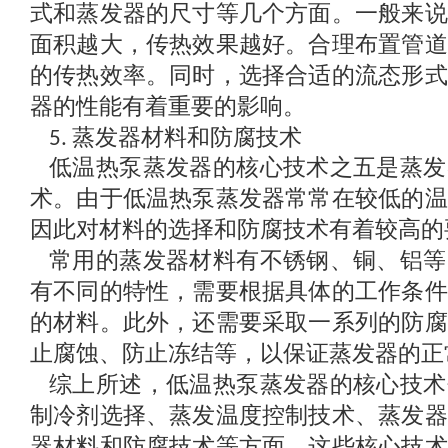
式和蒸发器的尺寸等几个方面。一般来说
面积越大，传热效果越好。合理布置管道
的传热效率。同时，选择合适的流态形式
器的性能有着重要的影响。
蒸发器材料和防腐技术
5.
低温热泵蒸发器的核心技术之五是蒸发
术。由于低温热泵蒸发器常常在较低的温
因此对材料的选择和防腐技术有着较高的
常用的蒸发器材料有不锈钢、铜、铝等
有不同的特性，需要根据具体的工作条件
的材料。此外，还需要采取一系列的防腐
止腐蚀、防止冻结等，以保证蒸发器的正
综上所述，低温热泵蒸发器的核心技术
制冷剂选择、蒸发温度控制技术、蒸发器
器材料和防腐技术等方面。这些核心技术