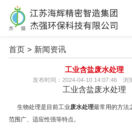
首页
>
新闻资讯
工业含盐废水处理
发布时间：2024-04-10 14:07:46 
工业含盐废水处理
生物处理是目前工业
废水处理
最常用的方法
范围广、适应性强等特点。