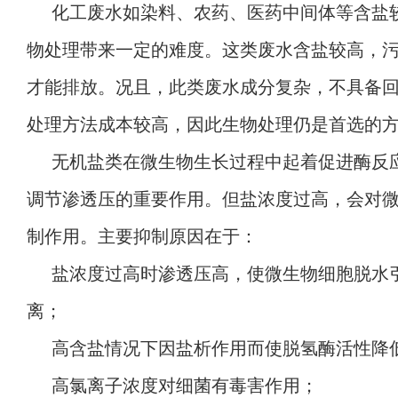
化工废水如染料、农药、医药中间体等含盐
物处理带来一定的难度。这类废水含盐较高，
才能排放。况且，此类废水成分复杂，不具备
处理方法成本较高，因此生物处理仍是首选的
无机盐类在微生物生长过程中起着促进酶反
调节渗透压的重要作用。但盐浓度过高，会对
制作用。主要抑制原因在于：
盐浓度过高时渗透压高，使微生物细胞脱水
离；
高含盐情况下因盐析作用而使脱氢酶活性降
高氯离子浓度对细菌有毒害作用；