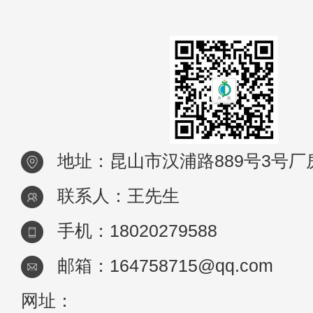
地址：昆山市汉浦路889号3号厂
联系人：王先生
手机：18020279588
邮箱：164758715@qq.com
网址：