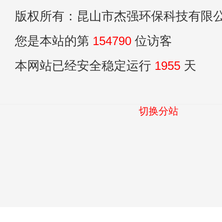
版权所有：昆山市杰强环保科技有限
您是本站的第
154790
位访客
本网站已经安全稳定运行
1955
天
切换分站