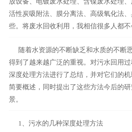
放设备、电镀废水处理、含镍废水处理、
活性炭吸附法、膜分离法、高级氧化法、
些。将废水回收利用，我相信很多人都不
随着水资源的不断缺乏和水质的不断
得到了越来越广泛的重视。对污水回用过
深度处理方法进行了总结，并对它们的机
简要概述，同时提出了这些方法今后的研
景。
1、污水的几种深度处理方法