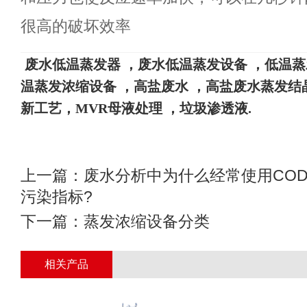
很高的破坏效率
废水
低温蒸发器
，废水低温蒸发设备
，
低温蒸
温蒸发浓缩设备
，高盐废水
，高盐废水蒸发结
新工艺，
MVR母液处理 ，垃圾渗透液
.
上一篇：
废水分析中为什么经常使用COD
污染指标?
下一篇：
蒸发浓缩设备分类
相关产品