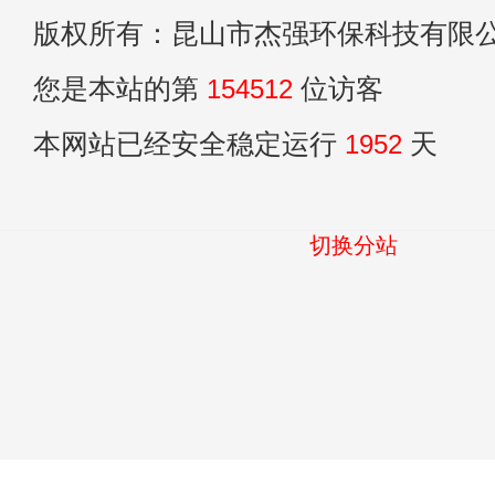
版权所有：昆山市杰强环保科技有限
您是本站的第
154512
位访客
本网站已经安全稳定运行
1952
天
切换分站