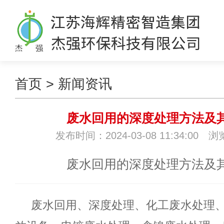
首页
>
新闻资讯
废水回用的深度处理方法及
发布时间：2024-03-08 11:34:00 
废水回用的深度处理方法及
废水回用、深度处理、化工废水处理