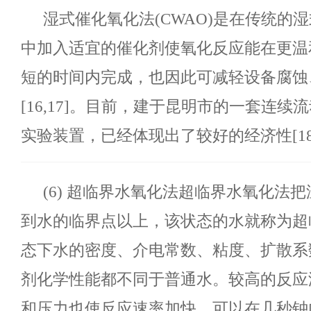
湿式催化氧化法
(CWAO)是在传统的
中加入适宜的催化剂使氧化反应能在更温
短的时间内完成，也因此可减轻设备腐蚀
[16,17]。目前，建于昆明市的一套连续
实验装置，已经体现出了较好的经济性[18
(6)
超临界水氧化法超临界水氧化法把
到水的临界点以上，该状态的水就称为超
态下水的密度、介电常数、粘度、扩散系
剂化学性能都不同于普通水。较高的反应
和压力也使反应速率加快，可以在几秒钟