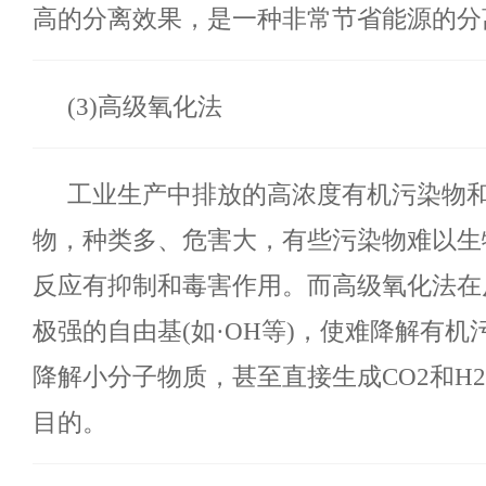
高的分离效果，是一种非常节省能源的分
(3)高级氧化法
工业生产中排放的高浓度有机污染物
物，种类多、危害大，有些污染物难以生
反应有抑制和毒害作用。而高级氧化法在
极强的自由基
(如·OH等)，使难降解有
降解小分子物质，甚至直接生成CO2和H
目的。