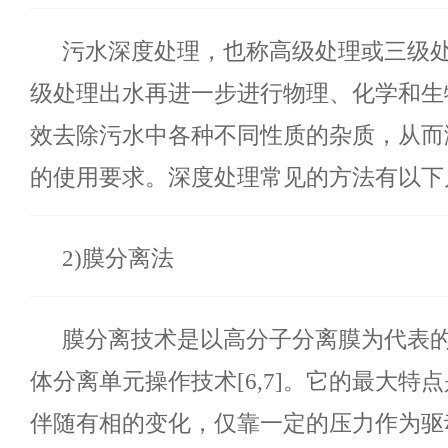
污水深度处理，也称高级处理或三级
级处理出水再进一步进行物理、化学和生
效去除污水中各种不同性质的杂质，从而
的使用要求。深度处理常见的方法有以下
2)膜分离法
膜分离技术是以高分子分离膜为代表
体分离单元操作技术
[6,7]。它的最大
伴随有相的变化，仅靠一定的压力作为驱