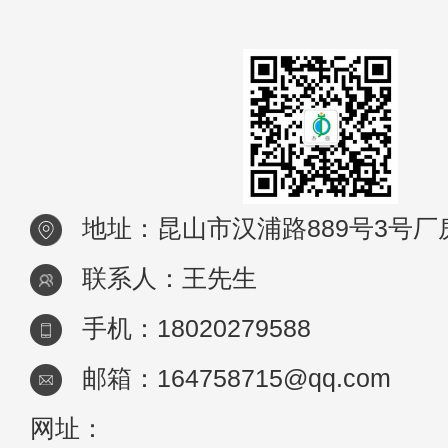
地址：昆山市汉浦路889号3号厂
联系人：王先生
手机：18020279588
邮箱：164758715@qq.com
网址：