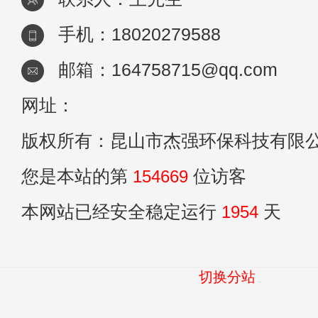
手机：18020279588
邮箱：164758715@qq.com
网址：
版权所有：昆山市杰强环保科技有限
您是本站的第
154669
位访客
本网站已经安全稳定运行
1954
天
切换分站