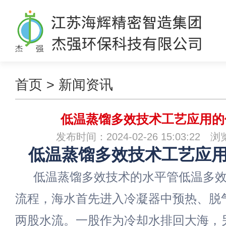
首页
>
新闻资讯
低温蒸馏多效技术工艺应用的
发布时间：2024-02-26 15:03:22 
低温蒸馏多效技术工艺应
低温蒸馏多效技术的水平管低温多
流程，海水首先进入冷凝器中预热、脱
两股水流。一股作为冷却水排回大海，