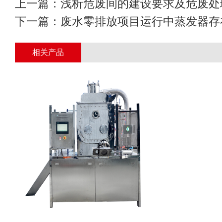
上一篇：
浅析危废间的建设要求及危废处
下一篇：
废水零排放项目运行中蒸发器存
相关产品