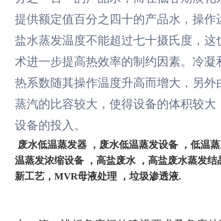
提供额定值百分之四十的产品水，操作
盐水蒸发温度不能超过七十摄氏度，这
术进一步提高热效率的制约因素。冷凝
热系数随其操作温度升高而增大，另外
蒸汽的比容较大，使得设备的体积较大
设备的投入。
废水
低温蒸发器
，废水低温蒸发设备
，
低温蒸
温蒸发浓缩设备
，高盐废水
，高盐废水蒸发结
新工艺，
MVR母液处理 ，垃圾渗透液
.