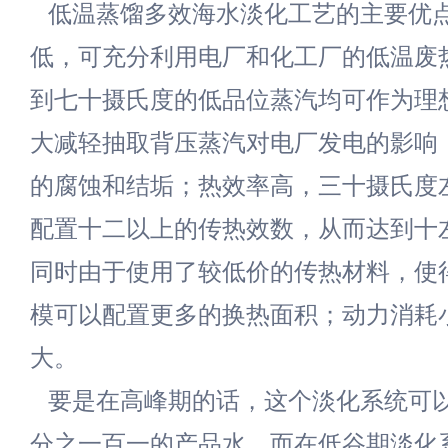
低温蒸馏多效海水淡化工艺的主要优
低，可充分利用电厂和化工厂的低温废
到七十摄氏度的低品位蒸汽均可作为理
大减轻抽取背压蒸汽对电厂发电的影响
的腐蚀和结垢；热效率高，三十摄氏度
配置十二以上的传热效数，从而达到十
同时由于使用了较低价的传热材料，使
模可以配置更多的换热面积；动力消耗
大。
要是在高峰期的话，这个淡化系统可
分之一百一的产品水，而在低谷期淡化