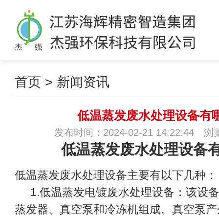
首页
>
新闻资讯
低温蒸发废水处理设备有
发布时间：2024-02-21 14:22:44 
低温蒸发废水处理设备
低温蒸发废水处理设备主要有以下几种：
1.
低温蒸发电镀废水处理设备：该设
蒸发器、真空泵和冷冻机组成。真空泵产