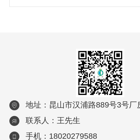
行项目工程管理，每一个流程都会遇到各种
题。工业废水水质不同设计方案不同，从整
废水处理流程做下来总结10点常见问题点。
地址：昆山市汉浦路889号3号厂
联系人：王先生
手机：18020279588