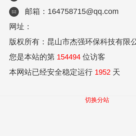
邮箱：164758715@qq.com
网址：
版权所有：昆山市杰强环保科技有限
您是本站的第
154494
位访客
本网站已经安全稳定运行
1952
天
切换分站