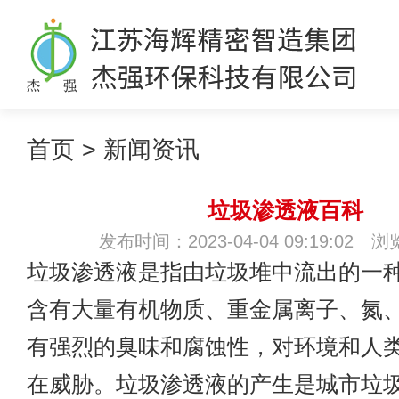
首页
>
新闻资讯
垃圾渗透液百科
发布时间：2023-04-04 09:19:02 
垃圾渗透液
是指由垃圾堆中流出的一
含有大量有机物质、重金属离子、氮
有强烈的臭味和腐蚀性，对环境和人
在威胁。垃圾渗透液的产生是城市垃