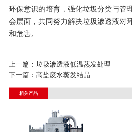
环保意识的培育，强化垃圾分类与管
会层面，共同努力解决垃圾渗透液对
和危害。
上一篇：
垃圾渗透液低温蒸发处理
下一篇：
高盐废水蒸发结晶
相关产品