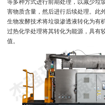
等多种方式进行前期处理，以减少垃
害物质含量，然后进行后续处理。此
生物发酵技术将垃圾渗透液转化为有
过热化学处理将其转化为能源，具有
值。