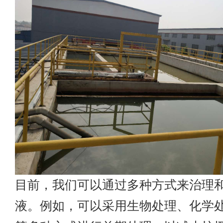
目前，我们可以通过多种方式来治理
液。例如，可以采用生物处理、化学