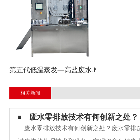
第五代低温蒸发—高盐废水.MVR母液专业
相关新闻
废水零排放技术有何创新之处？
废水零排放技术有何创新之处？废水零排