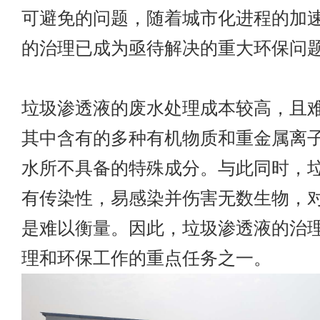
可避免的问题，随着城市化进程的加
的治理已成为亟待解决的重大环保问
垃圾渗透液的废水处理成本较高，且
其中含有的多种有机物质和重金属离
水所不具备的特殊成分。与此同时，
有传染性，易感染并伤害无数生物，
是难以衡量。因此，垃圾渗透液的治
理和环保工作的重点任务之一。