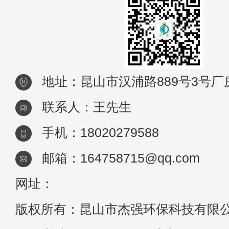
地址：昆山市汉浦路889号3号厂
联系人：王先生
手机：18020279588
邮箱：164758715@qq.com
网址：
版权所有：昆山市杰强环保科技有限