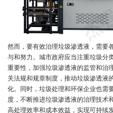
然而，要有效治理垃圾渗透液，需要
与和努力。城市政府应当注重垃圾分
重要性，加强垃圾渗透液的监管和治
关法规和规章制度，推动垃圾渗透液
化。同时，垃圾处理和环保企业也需
度，不断推进垃圾渗透液的治理技术
高处理效率和成本效益，实现可持续