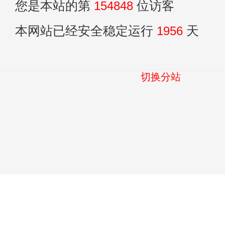
您是本站的第
154848
位访客
本网站已经安全稳定运行
1956
天
切换分站